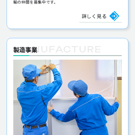
輸の仲間を募集中です。
詳しく見る
製造事業