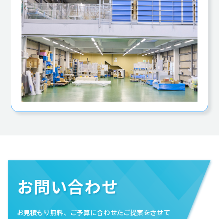
お問い合わせ
お見積もり無料、ご予算に合わせたご提案をさせて