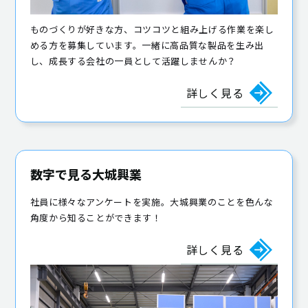
ものづくりが好きな方、コツコツと組み上げる作業を楽し
める方を募集しています。一緒に高品質な製品を生み出
し、成長する会社の一員として活躍しませんか？
詳しく見る
数字で見る大城興業
社員に様々なアンケートを実施。大城興業のことを色んな
角度から知ることができます！
詳しく見る