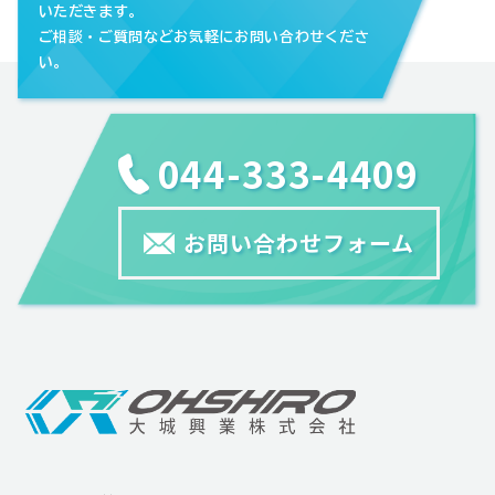
いただきます。
ご相談・ご質問などお気軽にお問い合わせくださ
い。
044-333-4409
お問い合わせフォーム