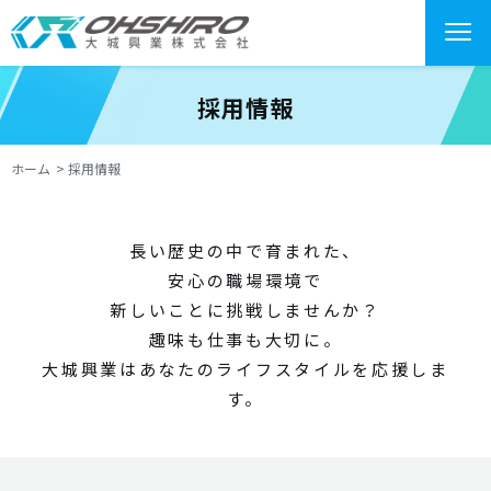
採用情報
ホーム
採用情報
長い歴史の中で育まれた、
安心の職場環境で
新しいことに挑戦しませんか？
趣味も仕事も大切に。
大城興業はあなたのライフスタイルを応援しま
す。