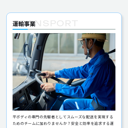
運輸事業
平ボディの専門の先駆者としてスムーズな配送を実現する
ためのチームに加わりませんか？安全と効率を追求する運